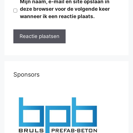
Mijn naam, e-mail en site opslaan in
deze browser voor de volgende keer
wanneer ik een reactie plaats.
Sponsors