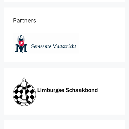
Partners