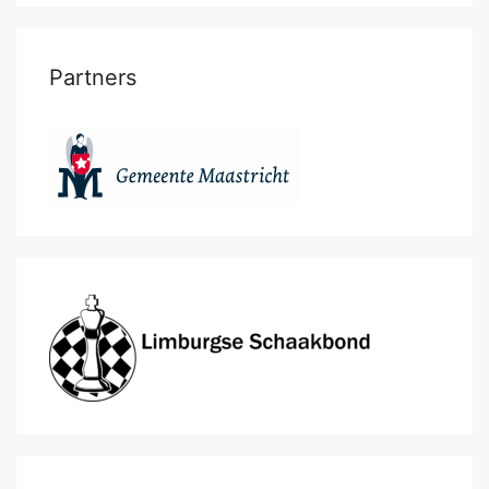
Partners