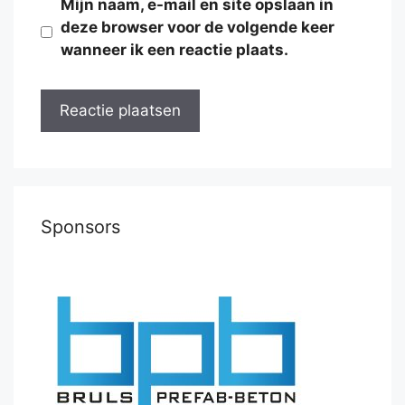
Mijn naam, e-mail en site opslaan in
deze browser voor de volgende keer
wanneer ik een reactie plaats.
Sponsors