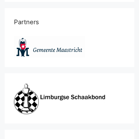
Partners