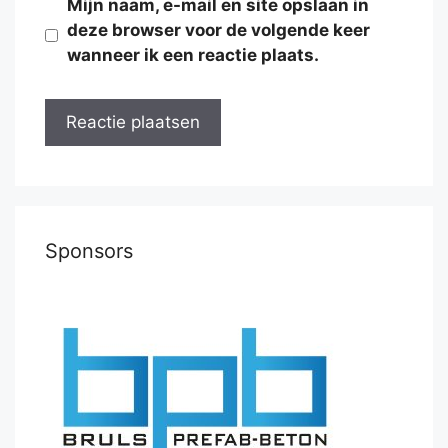
Mijn naam, e-mail en site opslaan in
deze browser voor de volgende keer
wanneer ik een reactie plaats.
Sponsors