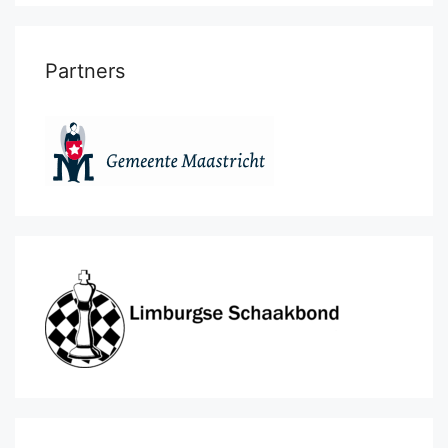
Partners