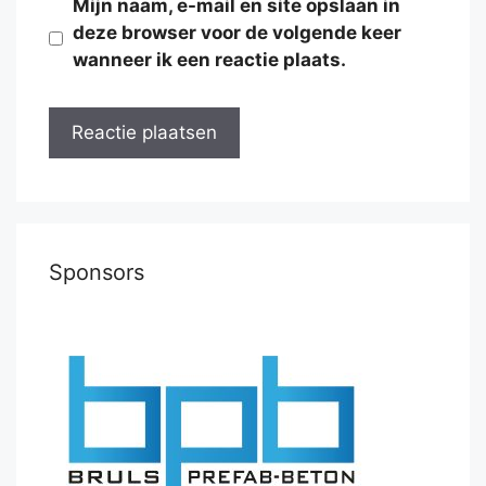
Mijn naam, e-mail en site opslaan in
deze browser voor de volgende keer
wanneer ik een reactie plaats.
Sponsors