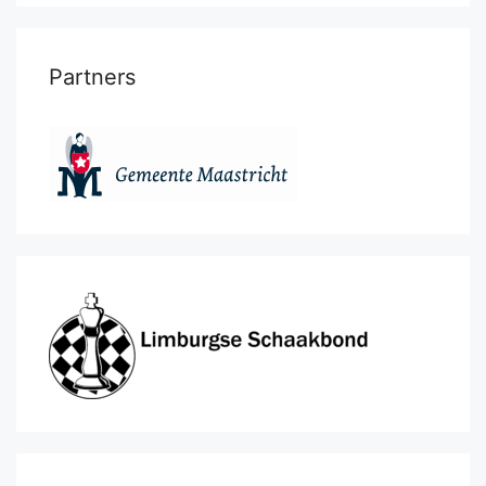
Partners