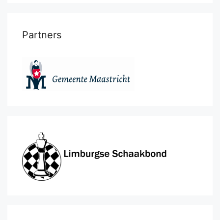
Partners