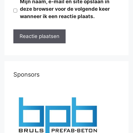
Mijn naam, e-mail en site opslaan in
deze browser voor de volgende keer
wanneer ik een reactie plaats.
Sponsors