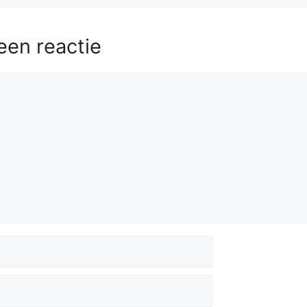
een reactie