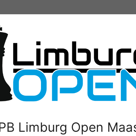
PB Limburg Open Maas