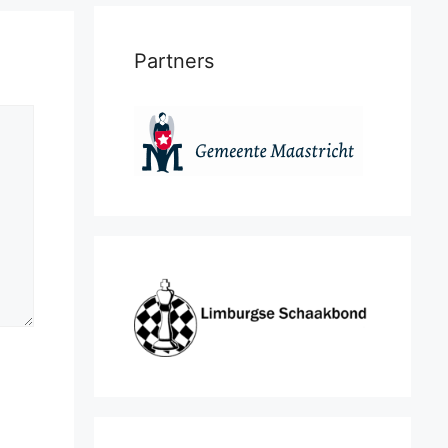
Partners