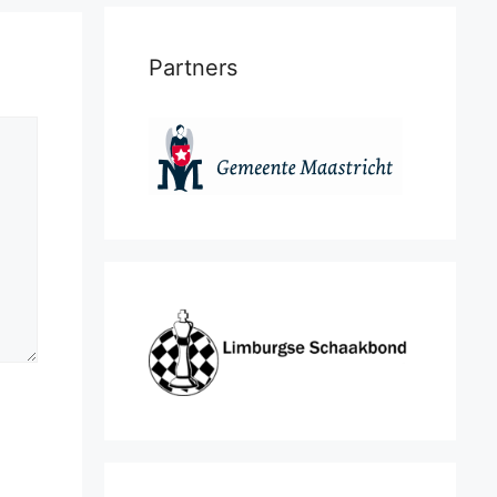
Partners