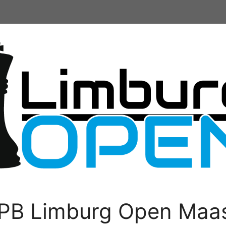
PB Limburg Open Maas