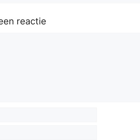
een reactie