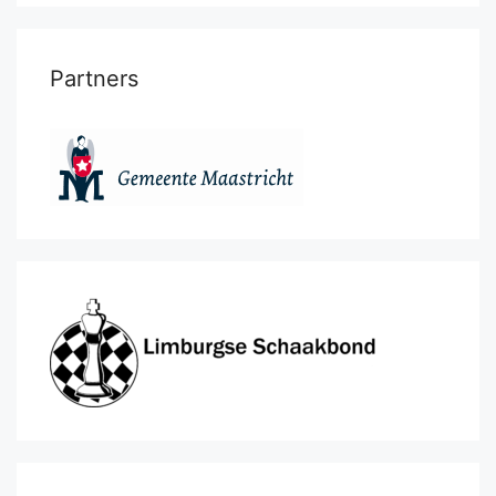
Partners