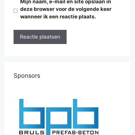
Mijn naam, e-mail en site opslaan in
deze browser voor de volgende keer
wanneer ik een reactie plaats.
Sponsors