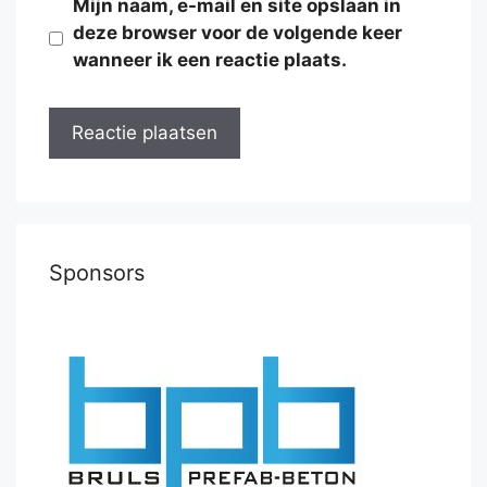
Mijn naam, e-mail en site opslaan in
deze browser voor de volgende keer
wanneer ik een reactie plaats.
Sponsors