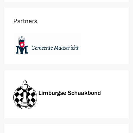
Partners