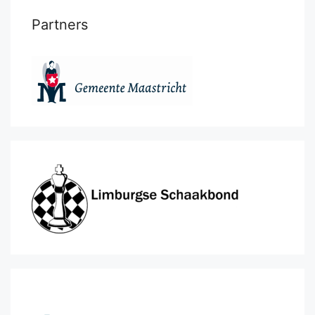
Partners