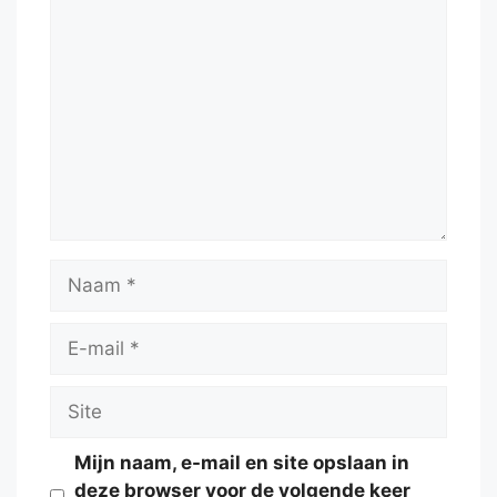
Reactie
Naam
E-
mail
Site
Mijn naam, e-mail en site opslaan in
deze browser voor de volgende keer