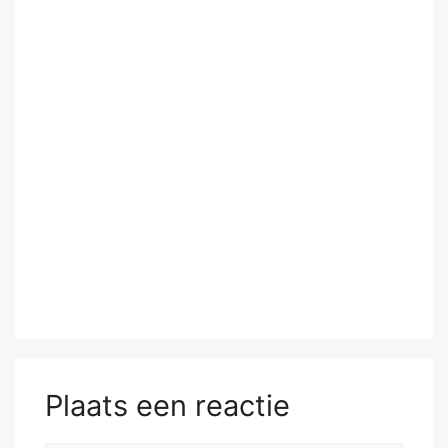
Plaats een reactie