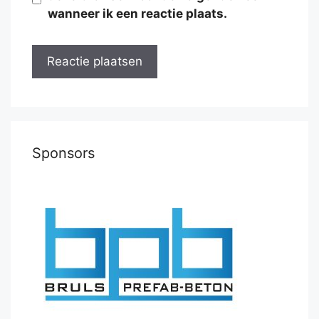
wanneer ik een reactie plaats.
Sponsors