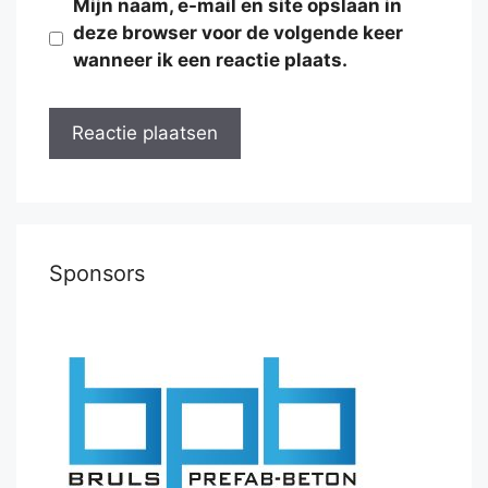
Mijn naam, e-mail en site opslaan in
deze browser voor de volgende keer
wanneer ik een reactie plaats.
Sponsors