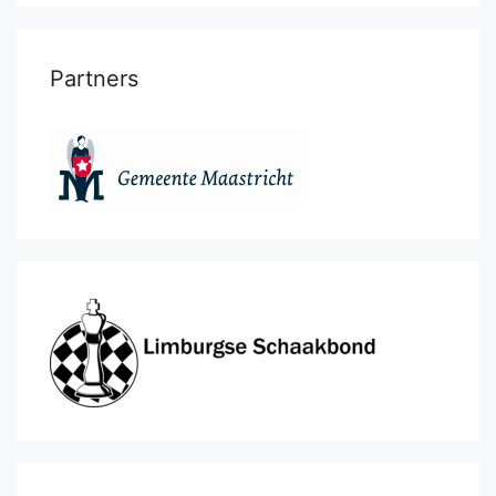
Partners