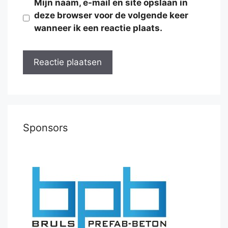
Mijn naam, e-mail en site opslaan in
deze browser voor de volgende keer
wanneer ik een reactie plaats.
Sponsors