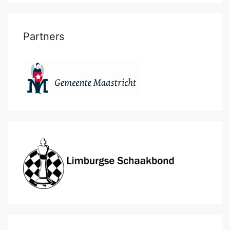
Partners