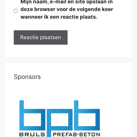
Mijn naam, e-mail en site opslaan in
deze browser voor de volgende keer
wanneer ik een reactie plaats.
Sponsors