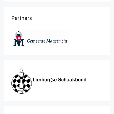
Partners