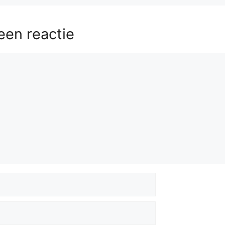
een reactie