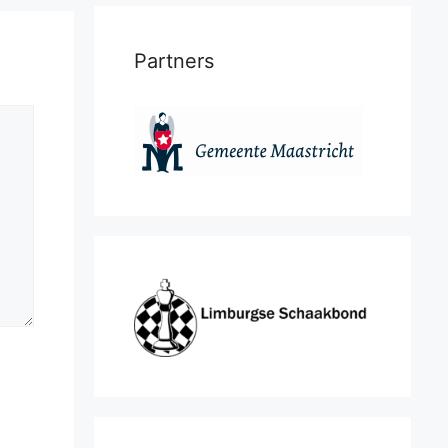
Partners