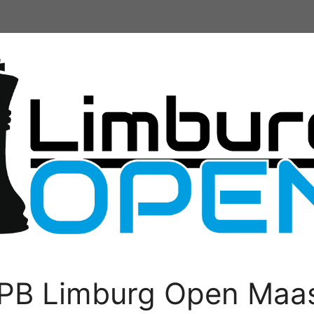
PB Limburg Open Maas