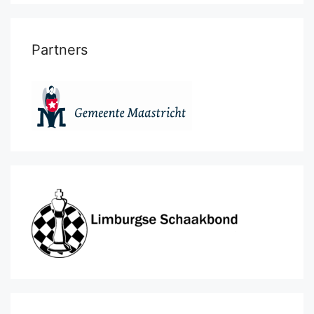
Partners