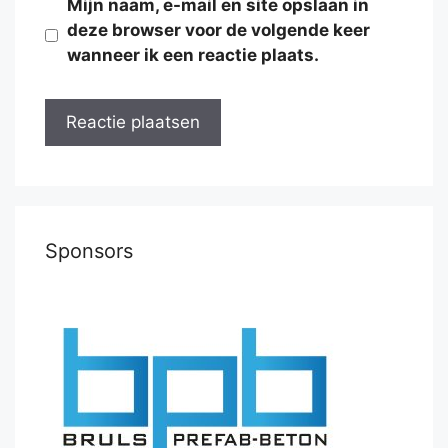
Mijn naam, e-mail en site opslaan in
deze browser voor de volgende keer
wanneer ik een reactie plaats.
Sponsors