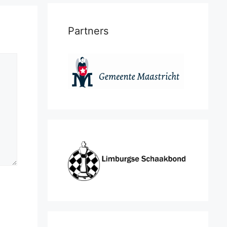
Partners