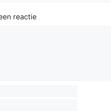
een reactie