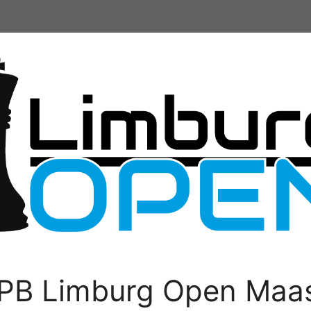
PB Limburg Open Maas