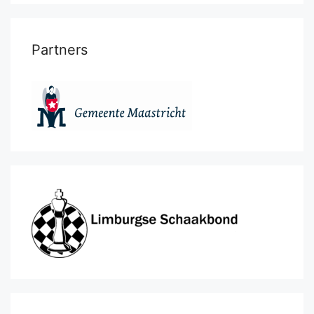
Partners