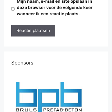
Mijn naam, e-mail en site opslaan in
deze browser voor de volgende keer
wanneer ik een reactie plaats.
Sponsors