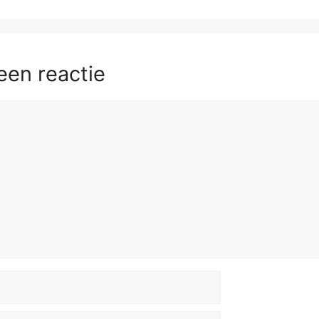
een reactie