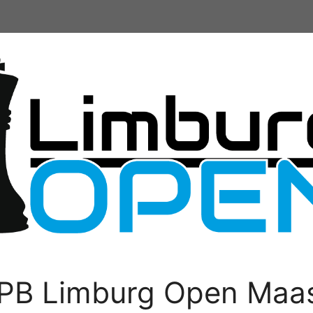
PB Limburg Open Maas