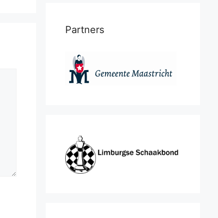
Partners