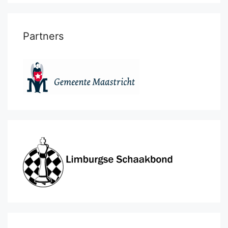
Partners