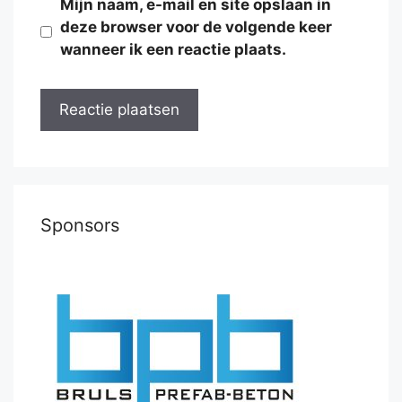
Mijn naam, e-mail en site opslaan in
deze browser voor de volgende keer
wanneer ik een reactie plaats.
Sponsors