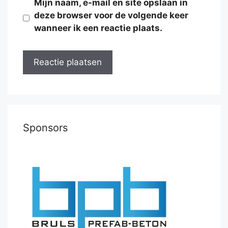
Mijn naam, e-mail en site opslaan in
deze browser voor de volgende keer
wanneer ik een reactie plaats.
Sponsors