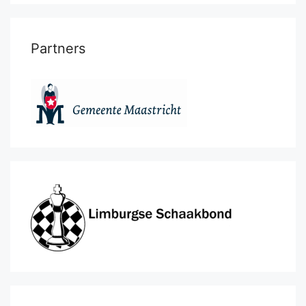
Partners