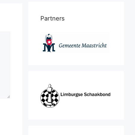
Partners