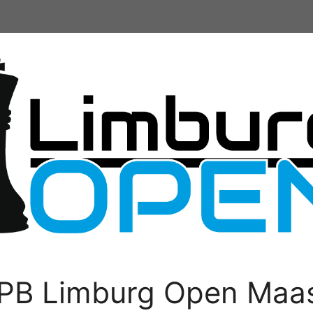
PB Limburg Open Maas