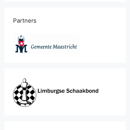
Partners