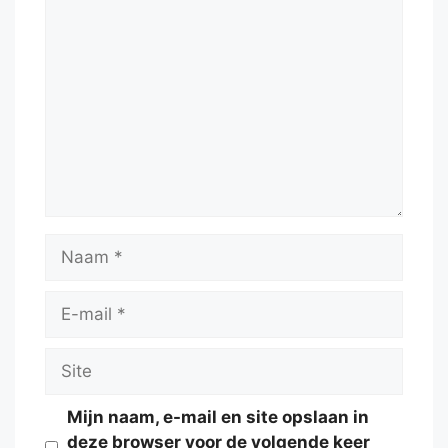
Reactie
Naam
E-
mail
Site
Mijn naam, e-mail en site opslaan in
deze browser voor de volgende keer