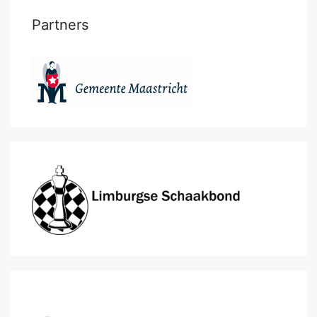
Partners