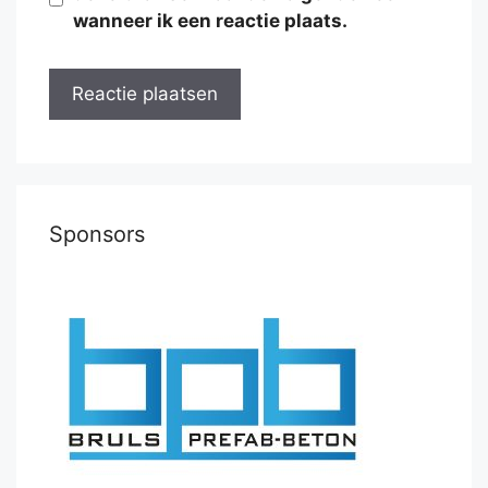
wanneer ik een reactie plaats.
Sponsors