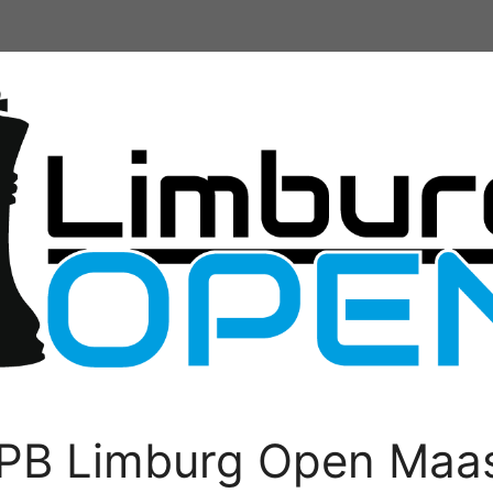
PB Limburg Open Maas