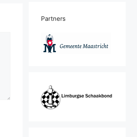
Partners