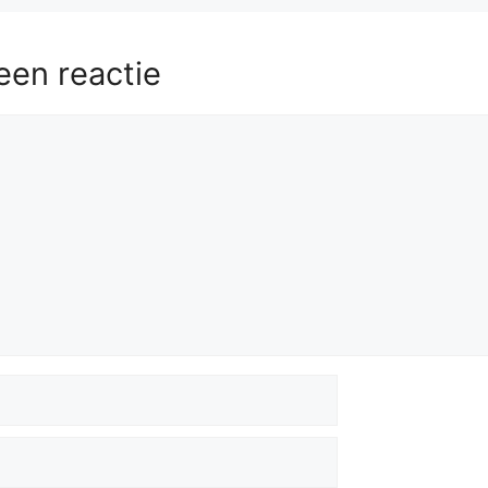
een reactie