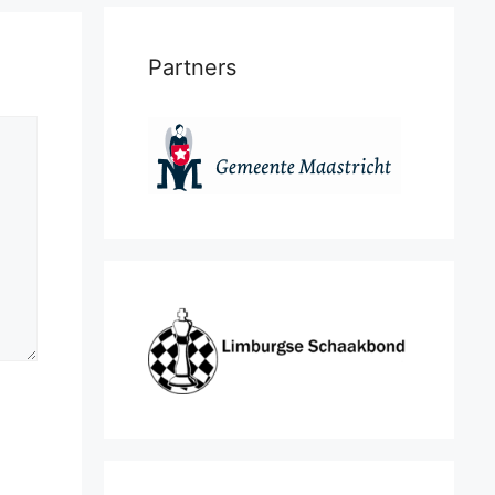
Partners