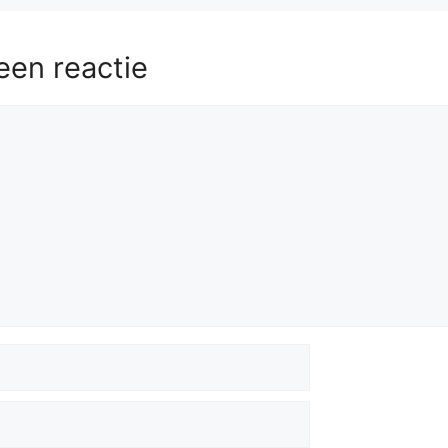
een reactie