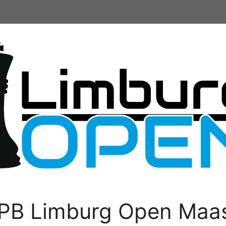
PB Limburg Open Maas