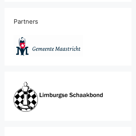
Partners