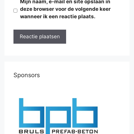
Mijn naam, e-mail en site opslaan in
deze browser voor de volgende keer
wanneer ik een reactie plaats.
Sponsors