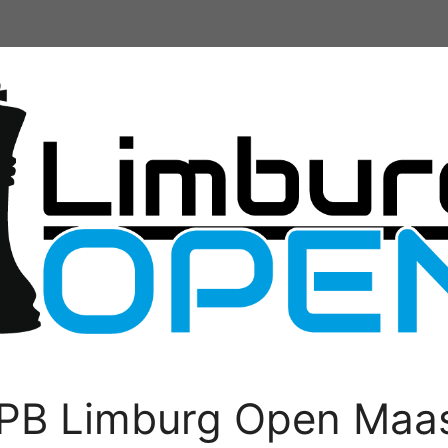
PB Limburg Open Maas