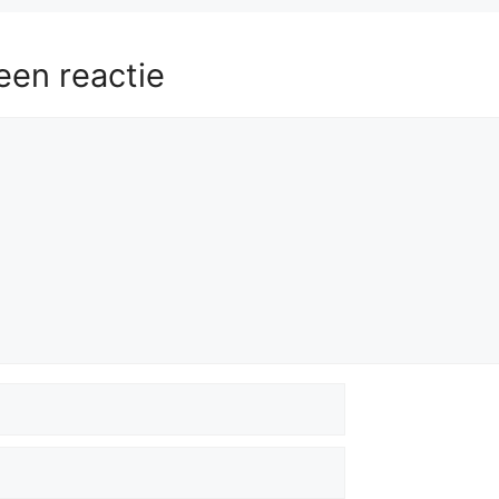
een reactie