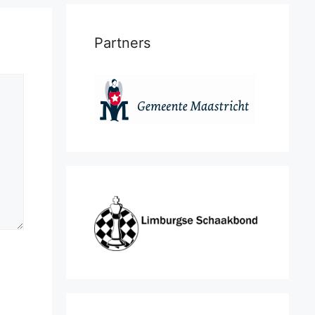
Partners