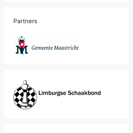
Partners