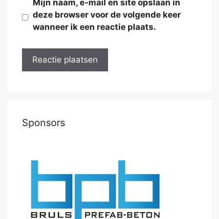
Mijn naam, e-mail en site opslaan in
deze browser voor de volgende keer
wanneer ik een reactie plaats.
Sponsors