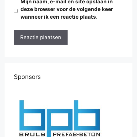
Mijn naam, e-mail en site opslaan in
deze browser voor de volgende keer
wanneer ik een reactie plaats.
Sponsors