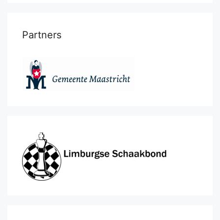
Partners