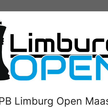
PB Limburg Open Maas