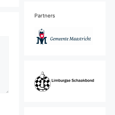
Partners