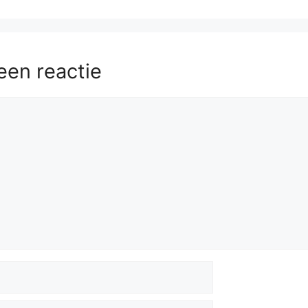
een reactie