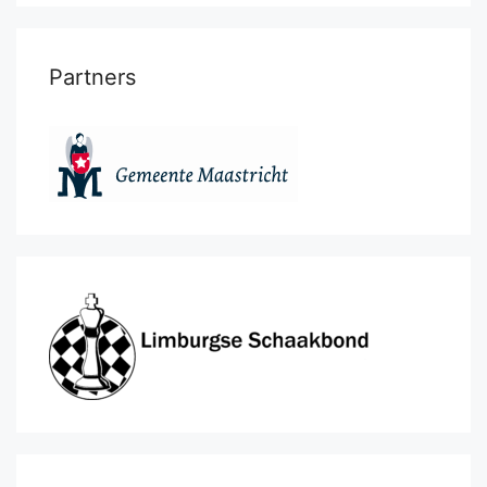
Partners