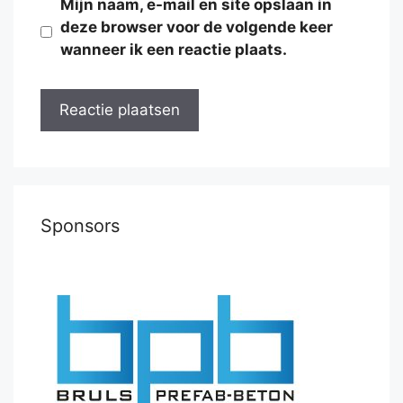
Mijn naam, e-mail en site opslaan in
deze browser voor de volgende keer
wanneer ik een reactie plaats.
Sponsors