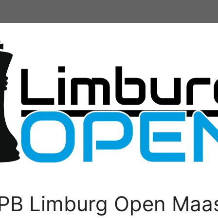
PB Limburg Open Maas