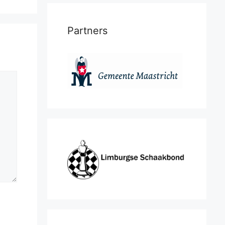
Partners