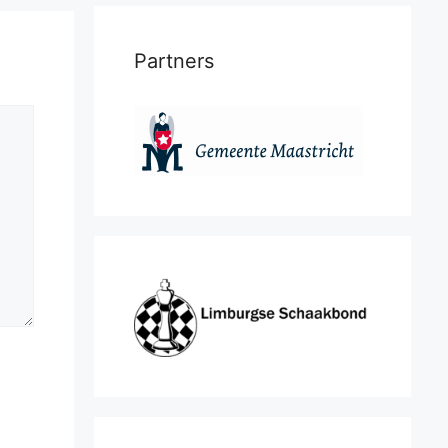
Partners