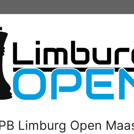
PB Limburg Open Maas