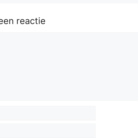
een reactie