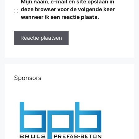
Mijn naam, e-mail en site opslaan in
deze browser voor de volgende keer
wanneer ik een reactie plaats.
Sponsors