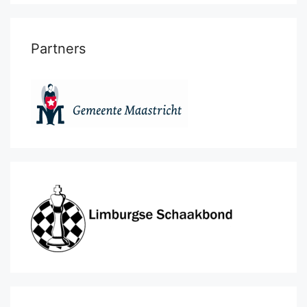
Partners