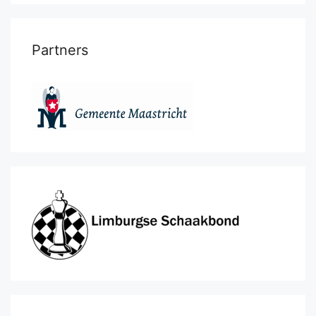
Partners