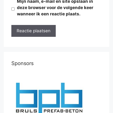
Mijn naam, e-mail en site opslaan in
deze browser voor de volgende keer
wanneer ik een reactie plaats.
Sponsors