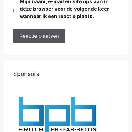
Mijn naam, e-mail en site opslaan in
deze browser voor de volgende keer
wanneer ik een reactie plaats.
Sponsors