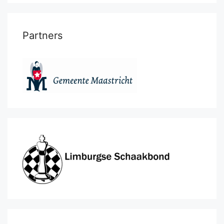
Partners