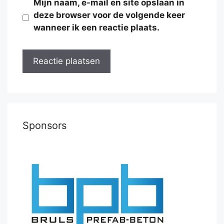
Mijn naam, e-mail en site opslaan in
deze browser voor de volgende keer
wanneer ik een reactie plaats.
Sponsors