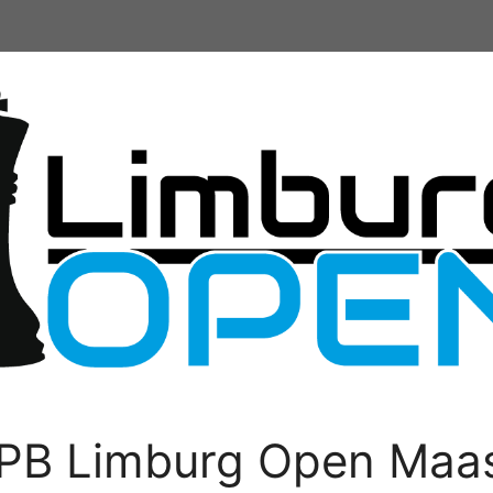
PB Limburg Open Maas