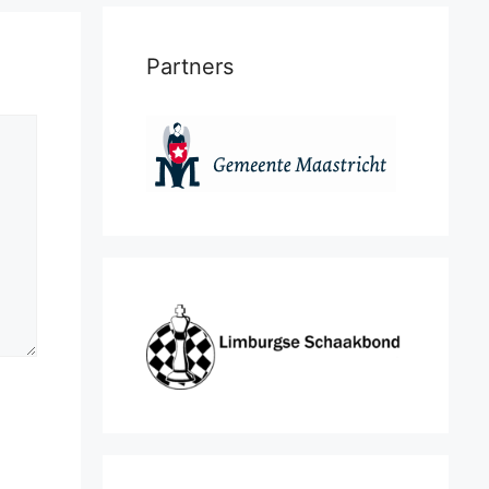
Partners