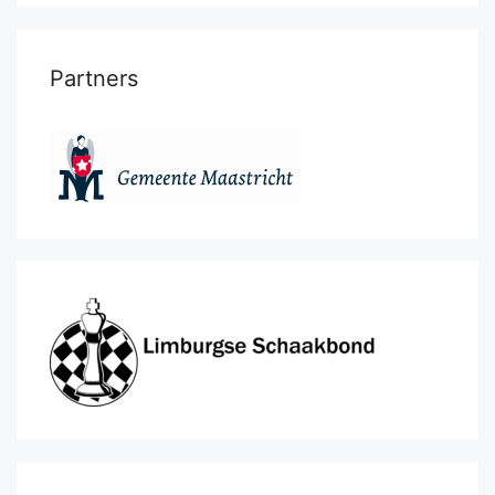
Partners