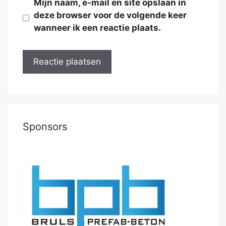
Mijn naam, e-mail en site opslaan in
deze browser voor de volgende keer
wanneer ik een reactie plaats.
Sponsors