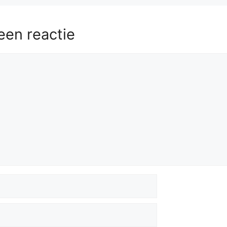
een reactie