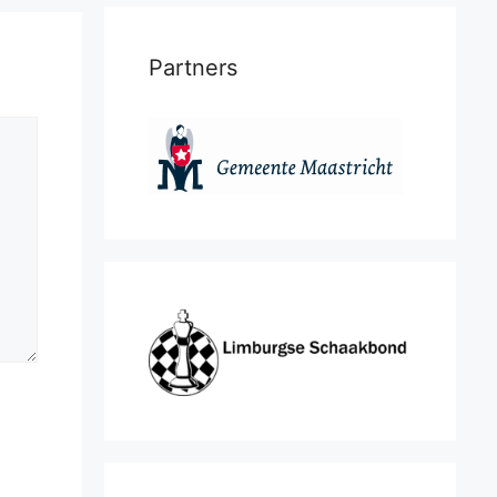
Partners