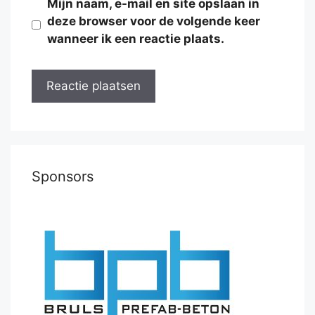
Mijn naam, e-mail en site opslaan in
deze browser voor de volgende keer
wanneer ik een reactie plaats.
Sponsors