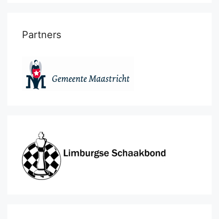
Partners