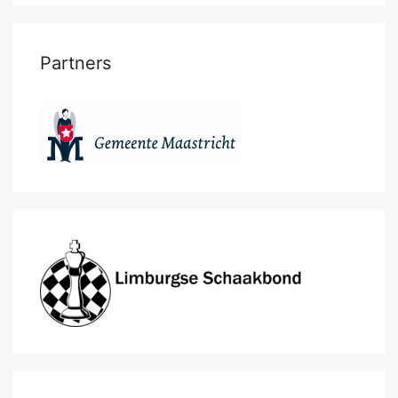
Partners