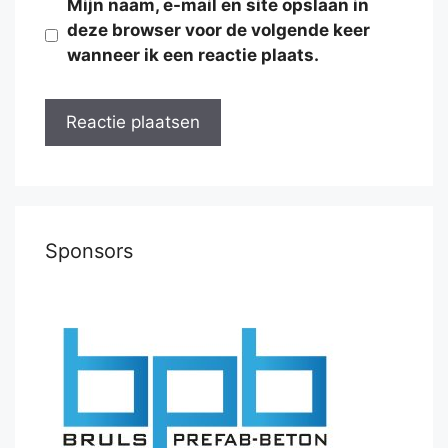
Mijn naam, e-mail en site opslaan in
deze browser voor de volgende keer
wanneer ik een reactie plaats.
Sponsors