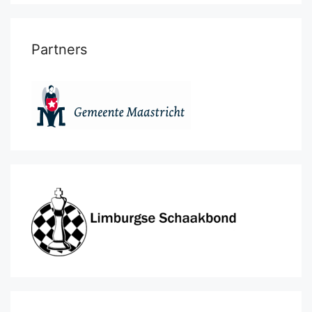
Partners