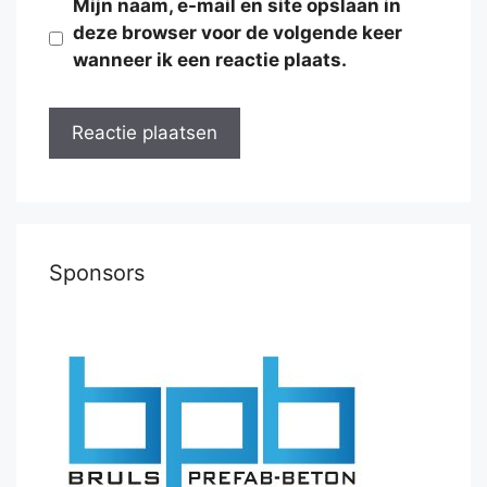
Mijn naam, e-mail en site opslaan in
deze browser voor de volgende keer
wanneer ik een reactie plaats.
Sponsors