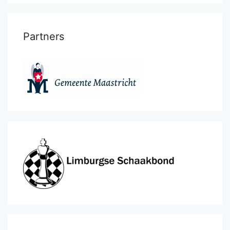
Partners