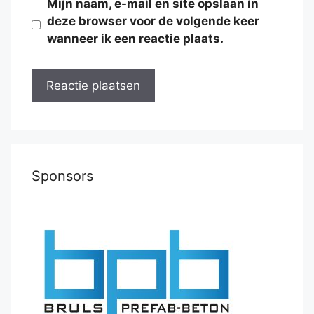
Mijn naam, e-mail en site opslaan in
deze browser voor de volgende keer
wanneer ik een reactie plaats.
Sponsors