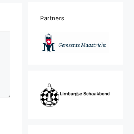
Partners