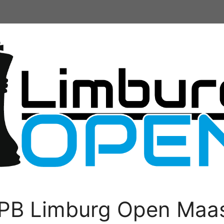
PB Limburg Open Maas