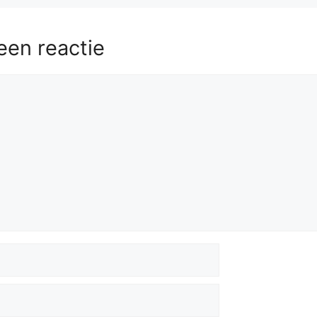
een reactie