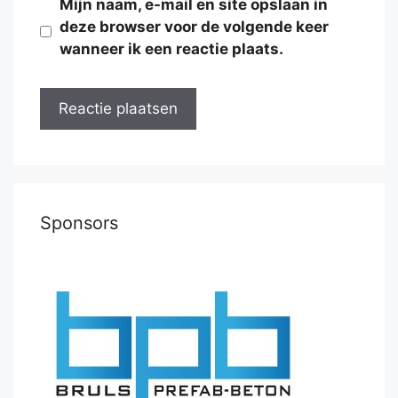
Mijn naam, e-mail en site opslaan in
deze browser voor de volgende keer
wanneer ik een reactie plaats.
Sponsors