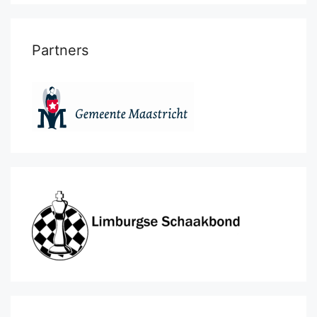
Partners