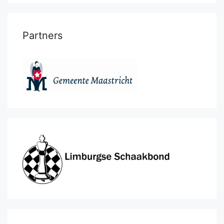
Partners