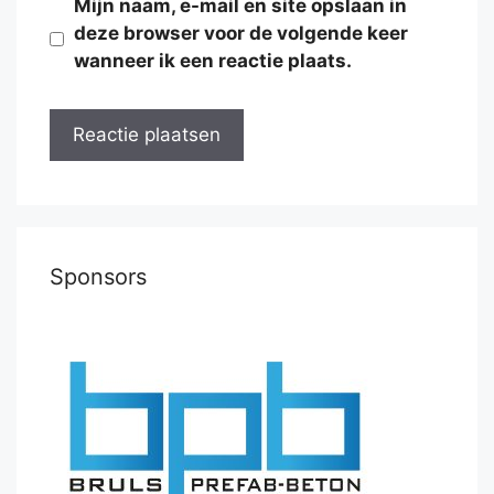
Mijn naam, e-mail en site opslaan in
deze browser voor de volgende keer
wanneer ik een reactie plaats.
Sponsors