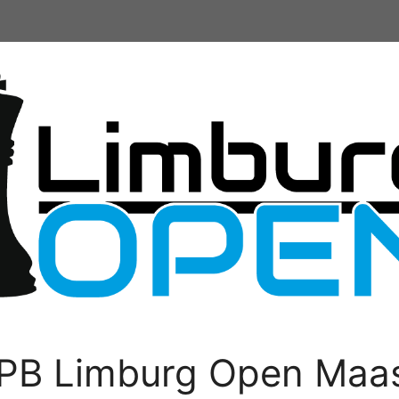
PB Limburg Open Maas