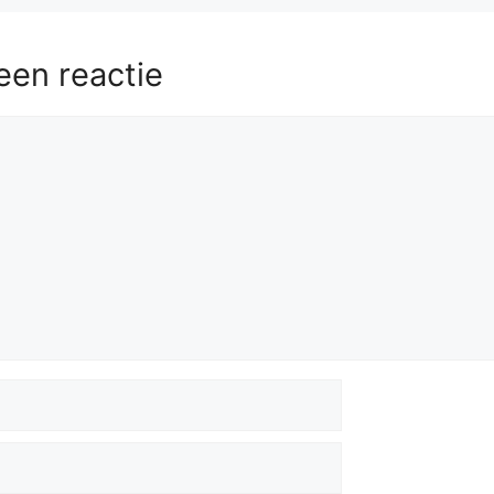
een reactie