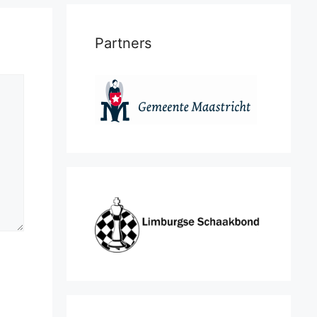
Partners