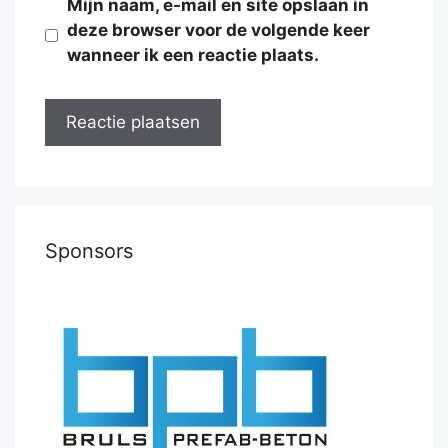
Mijn naam, e-mail en site opslaan in
deze browser voor de volgende keer
wanneer ik een reactie plaats.
Sponsors