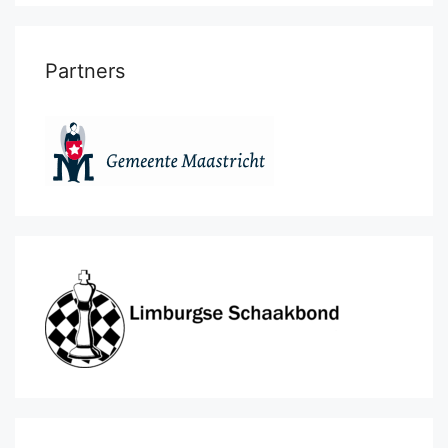
Partners